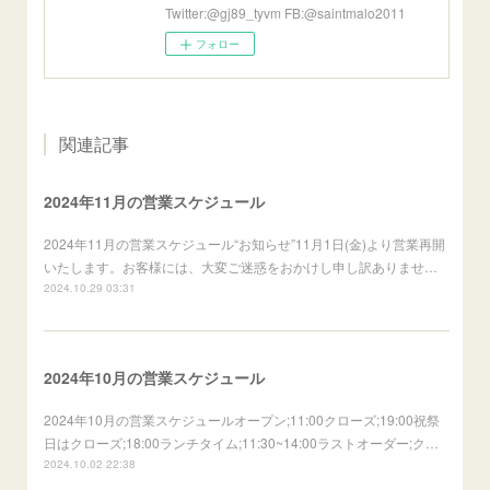
Twitter:@gj89_tyvm FB:@saintmalo2011
フォロー
関連記事
2024年11月の営業スケジュール
2024年11月の営業スケジュール“お知らせ”11月1日(金)より営業再開
いたします。お客様には、大変ご迷惑をおかけし申し訳ありませ…
2024.10.29 03:31
2024年10月の営業スケジュール
2024年10月の営業スケジュールオープン;11:00クローズ;19:00祝祭
日はクローズ;18:00ランチタイム;11:30~14:00ラストオーダー;ク…
2024.10.02 22:38