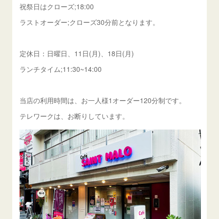
祝祭日はクローズ;18:00
ラストオーダー;クローズ30分前となります。
定休日：日曜日、11日(月)、18日(月)
ランチタイム;11:30~14:00
当店の利用時間は、お一人様1オーダー120分制です。
テレワークは、お断りしています。