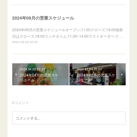
2024年09月の営業スケジュール
2024年09月の営業スケジュールオープン;11:00クローズ;19:00祝祭
日はクローズ;18:00ランチタイム;11:30~14:00ラストオーダー;ク…
2024.08.29 00:53
2024.04.02 02:21
2024.02.09 22:09
2024年04月の営業スケ
2024年02月の営業スケ
ジュール
ジュール
0
コメント